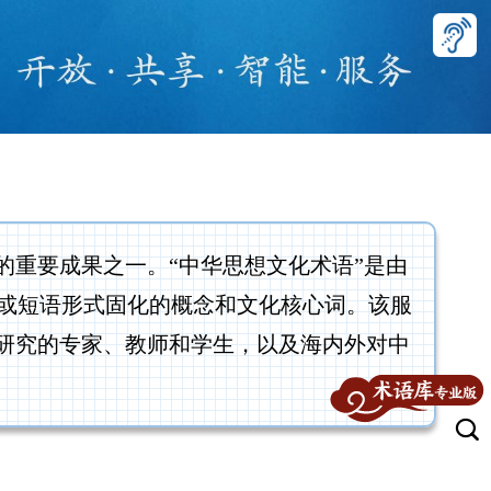
重要成果之一。“中华思想文化术语”是由
或短语形式固化的概念和文化核心词。该服
和研究的专家、教师和学生，以及海内外对中