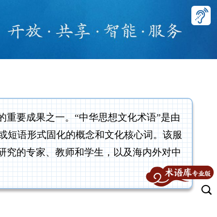
重要成果之一。“中华思想文化术语”是由
或短语形式固化的概念和文化核心词。该服
和研究的专家、教师和学生，以及海内外对中