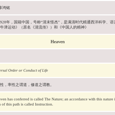
 辜鸿铭
年-1928年，国籍中国，号称“清末怪杰”，是满清时代精通西洋科学
牛津运动》（原名《清流传》）和《中国人的精神》
Heaven
rsal Order or Conduct of Life
性，率性之谓道，修道之谓教。
en has conferred is called The Nature; an accordance with this nature is
 of this path is called Instruction.