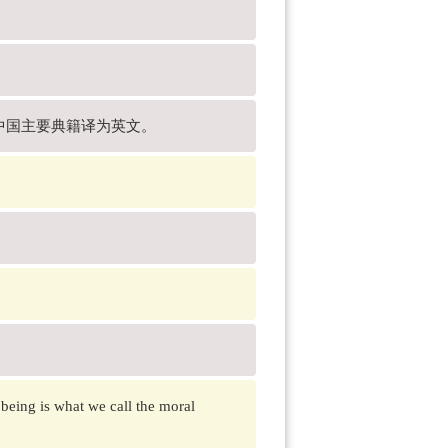
等中国主要典籍译为英文。
 being is what we call the moral