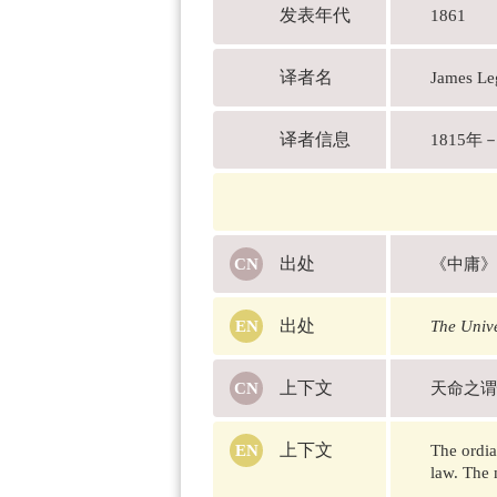
发表年代
1861
译者名
James 
译者信息
1815
出处
《中庸》
出处
The Unive
上下文
天命之谓
上下文
The ordia
law. The 