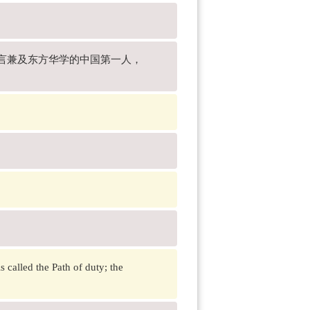
、语言兼及东方华学的中国第一人，
 called the Path of duty; the