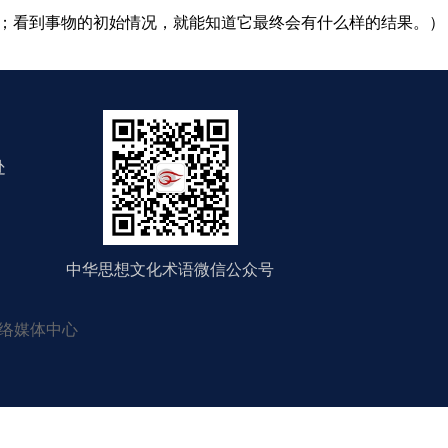
；看到事物的初始情况，就能知道它最终会有什么样的结果。）
处
中华思想文化术语微信公众号
络媒体中心