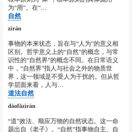
为“用”。在“…
自然
zìrán
事物的本来状态，旨在与“人为”的意义相
区别。哲学意义上的“自然”的概念，与常
识性的“自然界”的概念不同。在日常语义
中，“自然界”指人与社会之外的物质世
界，这一领域是不受人为干扰的。但从哲
学层面来看，人与…
道法自然
dàofǎzìrán
“道”效法、顺应万物的自然状态。这一命
题出自《老子》。“自然”指事物自主、自