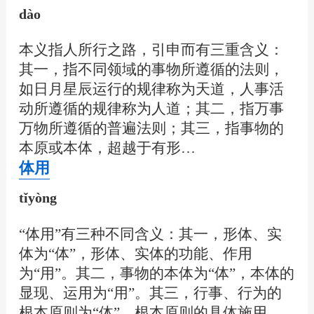
dào
本义指人所行之路，引申而有三重含义：
其一，指不同领域的事物所遵循的法则，
如日月星辰运行的规律称为天道，人事活
动所遵循的规律称为人道；其二，指万事
万物所遵循的普遍法则；其三，指事物的
本原或本体，超越于有形…
体用
tǐyòng
“体用”有三种不同含义：其一，形体、实
体为“体”，形体、实体的功能、作用
为“用”。其二，事物的本体为“体”，本体的
显现、运用为“用”。其三，行事、行为的
根本原则为“体”，根本原则的具体施用