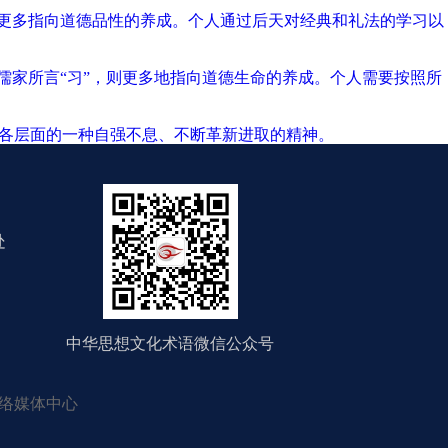
则更多指向道德品性的养成。个人通过后天对经典和礼法的学习以
儒家所言“习”，则更多地指向道德生命的养成。个人需要按照所
”各层面的一种自强不息、不断革新进取的精神。
处
中华思想文化术语微信公众号
络媒体中心