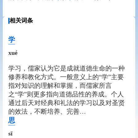
相关词条
学
xué
学习，儒家认为它是成就道德生命的一种
修养和教化方式。一般意义上的“学”主要
指对知识的理解和掌握，而儒家所言
之“学”则更多指向道德品性的养成。个人
通过后天对经典和礼法的学习以及对圣贤
的效法，不断培养、完善…
思
sī