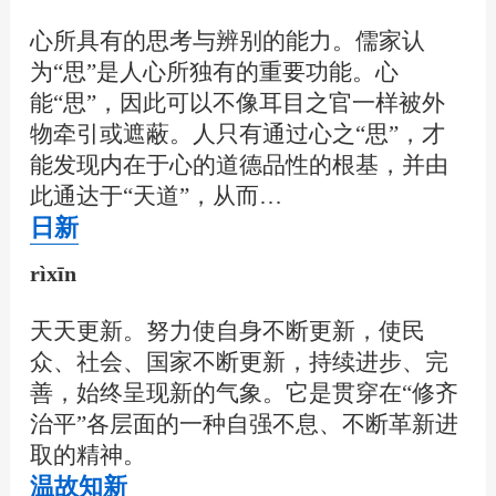
心所具有的思考与辨别的能力。儒家认
为“思”是人心所独有的重要功能。心
能“思”，因此可以不像耳目之官一样被外
物牵引或遮蔽。人只有通过心之“思”，才
能发现内在于心的道德品性的根基，并由
此通达于“天道”，从而…
日新
rìxīn
天天更新。努力使自身不断更新，使民
众、社会、国家不断更新，持续进步、完
善，始终呈现新的气象。它是贯穿在“修齐
治平”各层面的一种自强不息、不断革新进
取的精神。
温故知新