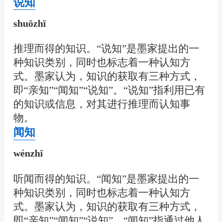
说知
shuōzhī
推理而得的知识。“说知”是墨家提出的一
种知识类别，同时也标志着一种认知方
式。墨家认为，知识的获取有三种方式，
即“亲知”“闻知”“说知”。“说知”指利用已有
的知识或信息，对其进行推理而认知事
物。
闻知
wénzhī
听闻而得的知识。“闻知”是墨家提出的一
种知识类别，同时也标志着一种认知方
式。墨家认为，知识的获取有三种方式，
即“亲知”“闻知”“说知”。“闻知”指通过他人