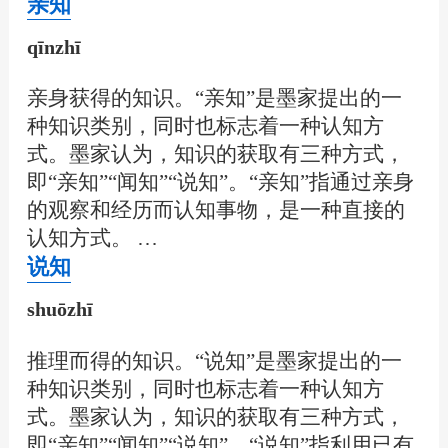
亲知
qīnzhī
亲身获得的知识。“亲知”是墨家提出的一
种知识类别，同时也标志着一种认知方
式。墨家认为，知识的获取有三种方式，
即“亲知”“闻知”“说知”。“亲知”指通过亲身
的观察和经历而认知事物，是一种直接的
认知方式。 …
说知
shuōzhī
推理而得的知识。“说知”是墨家提出的一
种知识类别，同时也标志着一种认知方
式。墨家认为，知识的获取有三种方式，
即“亲知”“闻知”“说知”。“说知”指利用已有