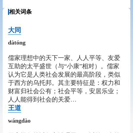
相关词条
大同
dàtóng
儒家理想中的天下一家、人人平等、友爱
互助的太平盛世（与“小康”相对）。儒家
认为它是人类社会发展的最高阶段，类似
于西方的乌托邦。其主要特征是：权力和
财富归社会公有；社会平等，安居乐业；
人人能得到社会的关爱…
王道
wángdào