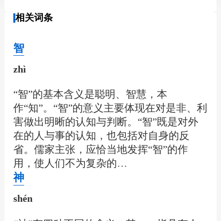
相关词条
智
zhì
“智”的基本含义是聪明、智慧，本
作“知”。“智”的意义主要体现在对是非、利
害做出明晰的认知与判断。“智”既是对外
在的人与事的认知，也包括对自身的反
省。儒家主张，应恰当地发挥“智”的作
用，使人们不为复杂的…
神
shén