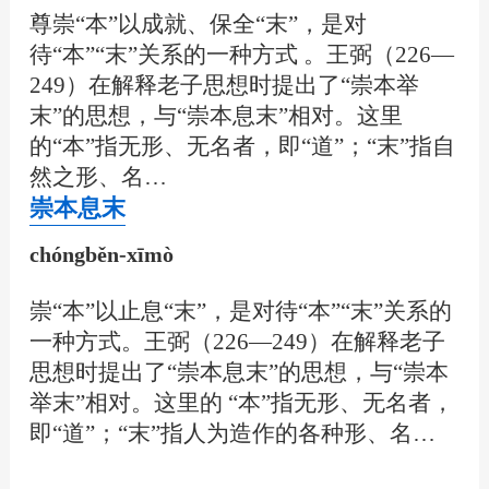
尊崇“本”以成就、保全“末”，是对
待“本”“末”关系的一种方式 。王弼（226—
249）在解释老子思想时提出了“崇本举
末”的思想，与“崇本息末”相对。这里
的“本”指无形、无名者，即“道”；“末”指自
然之形、名…
崇本息末
chóngběn-xīmò
崇“本”以止息“末”，是对待“本”“末”关系的
一种方式。王弼（226—249）在解释老子
思想时提出了“崇本息末”的思想，与“崇本
举末”相对。这里的 “本”指无形、无名者，
即“道”；“末”指人为造作的各种形、名…