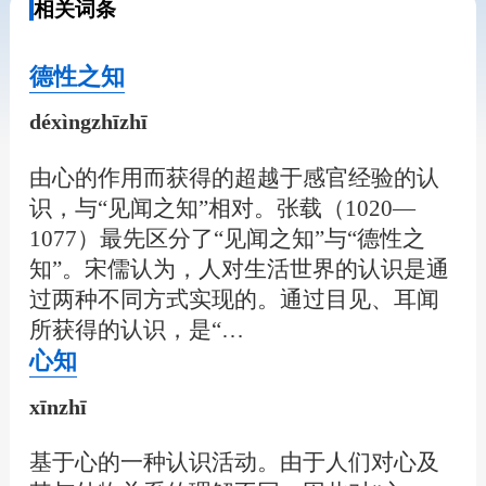
相关词条
德性之知
déxìngzhīzhī
由心的作用而获得的超越于感官经验的认
识，与“见闻之知”相对。张载（1020—
1077）最先区分了“见闻之知”与“德性之
知”。宋儒认为，人对生活世界的认识是通
过两种不同方式实现的。通过目见、耳闻
所获得的认识，是“…
心知
xīnzhī
基于心的一种认识活动。由于人们对心及