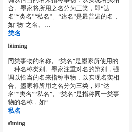
调以恰当的名来指称事物，以实现名实相
合。墨家将所用之名分为三类，即“达
名”“类名”“私名”。“达名”是最普遍的名，
如“物”之名。…
类名
lèimíng
同类事物的名称。“类名”是墨家所使用的
一种名称类别。墨家注重对名的辨别，强
调以恰当的名来指称事物，以实现名实相
合。墨家将所用之名分为三类，即“达
名”“类名”“私名”。“类名”是指称同一类事
物的名称，如“…
私名
sīmíng