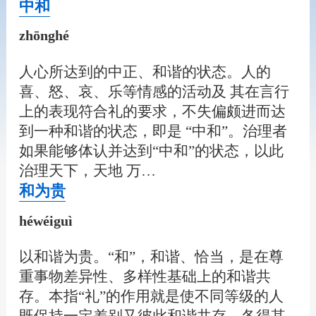
中和
zhōnghé
人心所达到的中正、和谐的状态。人的
喜、怒、哀、乐等情感的活动及 其在言行
上的表现符合礼的要求，不失偏颇进而达
到一种和谐的状态，即是 “中和”。治理者
如果能够体认并达到“中和”的状态，以此
治理天下，天地 万…
和为贵
héwéiguì
以和谐为贵。“和”，和谐、恰当，是在尊
重事物差异性、多样性基础上的和谐共
存。本指“礼”的作用就是使不同等级的人