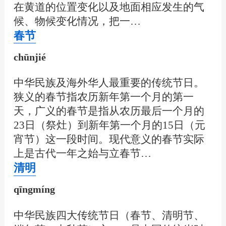
在黄道的位置变化以及地面相应发生的气
候、物候变化情况，把一…
春节
chūnjié
中华民族及海外华人最重要的传统节日。
狭义的春节指农历新年第一个月的第一
天，广义的春节是指从农历最后一个月的
23日（祭灶）到新年第一个月的15日（元
宵节）这一段时间。现代意义的春节实际
上是古代一年之始与立春节…
清明
qīngmíng
中华民族四大传统节日（春节、清明节、