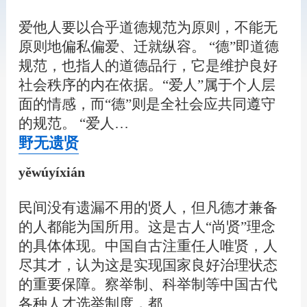
爱他人要以合乎道德规范为原则，不能无
原则地偏私偏爱、迁就纵容。 “德”即道德
规范，也指人的道德品行，它是维护良好
社会秩序的内在依据。“爱人”属于个人层
面的情感，而“德”则是全社会应共同遵守
的规范。 “爱人…
野无遗贤
yěwúyíxián
民间没有遗漏不用的贤人，但凡德才兼备
的人都能为国所用。这是古人“尚贤”理念
的具体体现。中国自古注重任人唯贤，人
尽其才，认为这是实现国家良好治理状态
的重要保障。察举制、科举制等中国古代
各种人才选举制度，都…