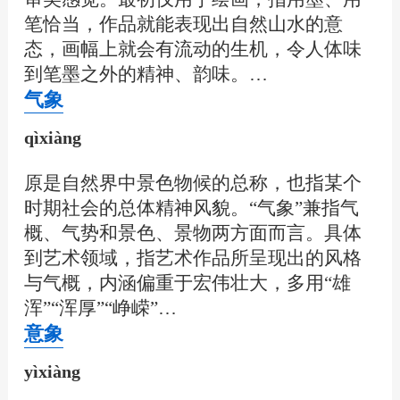
笔恰当，作品就能表现出自然山水的意
态，画幅上就会有流动的生机，令人体味
到笔墨之外的精神、韵味。…
气象
qìxiàng
原是自然界中景色物候的总称，也指某个
时期社会的总体精神风貌。“气象”兼指气
概、气势和景色、景物两方面而言。具体
到艺术领域，指艺术作品所呈现出的风格
与气概，内涵偏重于宏伟壮大，多用“雄
浑”“浑厚”“峥嵘”…
意象
yìxiàng