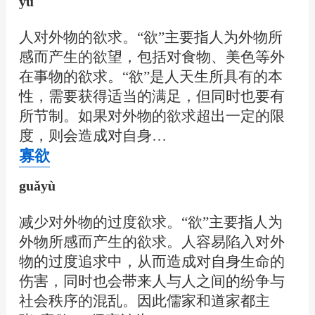
yù
人对外物的欲求。“欲”主要指人为外物所
感而产生的欲望，包括对食物、美色等外
在事物的欲求。“欲”是人天生所具有的本
性，需要获得适当的满足，但同时也要有
所节制。如果对外物的欲求超出一定的限
度，则会造成对自身…
寡欲
guǎyù
减少对外物的过度欲求。“欲”主要指人为
外物所感而产生的欲求。人容易陷入对外
物的过度追求中，从而造成对自身生命的
伤害，同时也会带来人与人之间的纷争与
社会秩序的混乱。因此儒家和道家都主