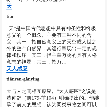
天
tiān
“天”是中国古代思想中具有神圣性和终极
意义的一个概念。主要有三种不同的含
义：其一，指自然意义上的天空或人世之
外的整个自然界，其运行呈现出一定的规
律和秩序；其二，指主宰万物的具有人格
意志的神灵；其三，指万…
天人感应
tiānrén-gǎnyìng
天与人之间相互感应。“天人感应”之说是
董仲舒（前179-前104）明确提出的。他继
承了前人的思想，认为同类事物之间可以