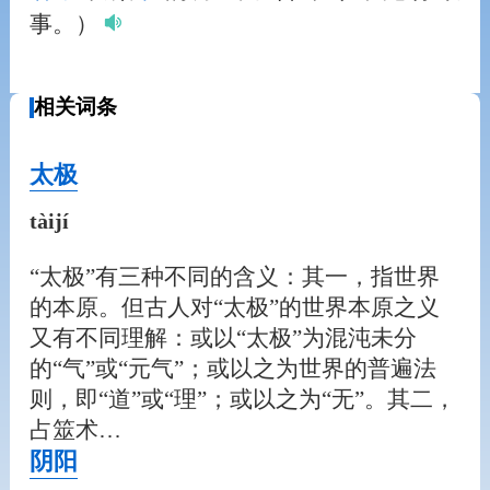
事。）
相关词条
太极
tàijí
“太极”有三种不同的含义：其一，指世界
的本原。但古人对“太极”的世界本原之义
又有不同理解：或以“太极”为混沌未分
的“气”或“元气”；或以之为世界的普遍法
则，即“道”或“理”；或以之为“无”。其二，
占筮术…
阴阳