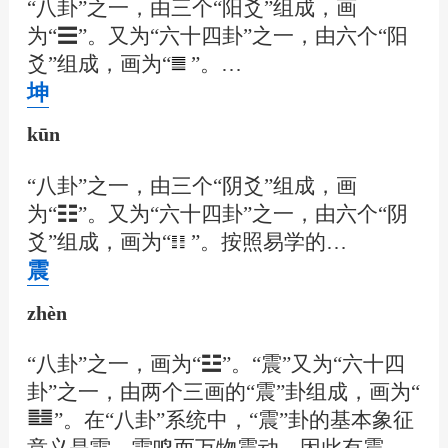
“八卦”之一，由三个“阳爻”组成，画
为“☰”。又为“六十四卦”之一，由六个“阳
爻”组成，画为“
”。…
坤
kūn
“八卦”之一，由三个“阴爻”组成，画
为“☷”。又为“六十四卦”之一，由六个“阴
爻”组成，画为“
”。按照易学的…
震
zhèn
“八卦”之一，画为“☳”。“震”又为“六十四
卦”之一，由两个三画的“震”卦组成，画为“
”。在“八卦”系统中，“震”卦的基本象征