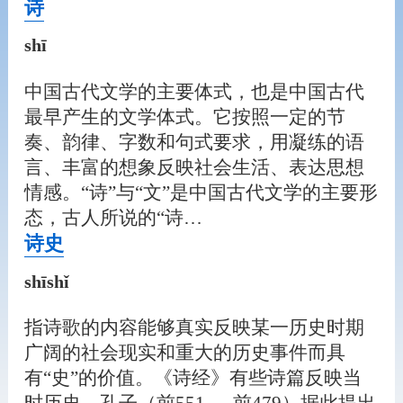
诗
shī
中国古代文学的主要体式，也是中国古代
最早产生的文学体式。它按照一定的节
奏、韵律、字数和句式要求，用凝练的语
言、丰富的想象反映社会生活、表达思想
情感。“诗”与“文”是中国古代文学的主要形
态，古人所说的“诗…
诗史
shīshǐ
指诗歌的内容能够真实反映某一历史时期
广阔的社会现实和重大的历史事件而具
有“史”的价值。《诗经》有些诗篇反映当