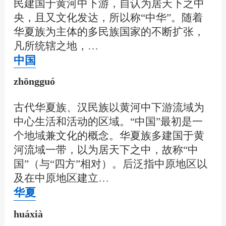
民建国于黄河中下游，自认为居天下之中
央，且又文化发达，所以称“中华”。随着
华夏族为主体的多民族国家的不断扩张，
凡所统辖之地，…
中国
zhōngguó
古代华夏族、汉民族以黄河中下游流域为
中心生活和活动的区域。“中国”最初是一
个地域兼文化的概念。华夏族多建国于黄
河流域一带，以为居天下之中，故称“中
国”（与“四方”相对）。后泛指中原地区以
及在中原地区建立…
华夏
huáxià