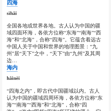
四海
sìhǎi
全国各地或世界各地。古人认为中国的疆
域四面环海，各依方位称“东海”“南海”“西
海”和“北海”，合称“四海”。它蕴含着远古
中国人关于中国和世界的地理图景：“九
州”居“天下”之中，“天下”由“九州”及其周
边…
海内
hǎinèi
“四海之内”，即古代中国疆域以内。古人
认为中国的疆域四周环海，各依方位称“东
海”“南海”“西海”和“北海”，合称“四