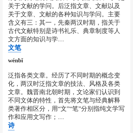
关于文献的学问。后泛指文章、文献以及
关于文章、文献的各种知识与学问。主要
含义有三：其一，先秦两汉时期，指关于
古代文献特别是诗书礼乐、典章制度等人
文方面的知识与学…
文笔
wénbǐ
泛指各类文章。经历了不同时期的概念变
化，两汉时泛指文章的技法、风格及各类
文章。魏晋南北朝时期，文论家们认识到
不同文体的特性，首先将文笔与经典解释
类著作相区分，用“文”“笔”分别指纯文学写
作和应用文写作；…
诗