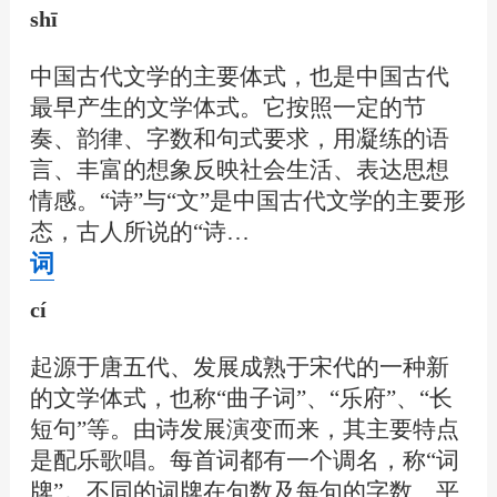
shī
中国古代文学的主要体式，也是中国古代
最早产生的文学体式。它按照一定的节
奏、韵律、字数和句式要求，用凝练的语
言、丰富的想象反映社会生活、表达思想
情感。“诗”与“文”是中国古代文学的主要形
态，古人所说的“诗…
词
cí
起源于唐五代、发展成熟于宋代的一种新
的文学体式，也称“曲子词”、“乐府”、“长
短句”等。由诗发展演变而来，其主要特点
是配乐歌唱。每首词都有一个调名，称“词
牌”。不同的词牌在句数及每句的字数、平