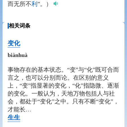
而无所不
利
”。）
相关词条
变化
biànhuà
事物存在的基本状态。“变”与“化”既可合而
言之，也可以分别而论。在区别的意义
上，“变”指显著的变化，“化”指隐微、逐渐
的变化。一般认为，天地万物包括人与社
会，都处于“变化”之中。只有不断“变化”，
才能长…
生生