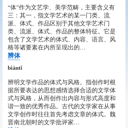
“体”作为文艺学、美学范畴，主要含义有
三：其一，指文学艺术的某一门类、流
派、体式、作品区别于其他文学艺术门
类、流派、体式、作品的整体特征。它是
包含了文学艺术的体式、内容、语言、风
格等诸要素在内所呈现出的…
辨体
biàntǐ
辨明文学作品的体式与风格。指创作时根
据所要表达的思想感情选择合适的文学体
式与风格，从而创作出内容与形式高度和
谐一致的优秀作品。古代的文学家在从事
文学创作时往往首先考虑文章的体式。魏
晋南北朝时的文学批评家…