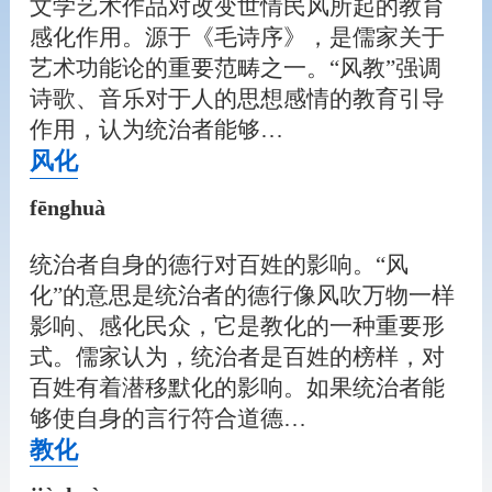
文学艺术作品对改变世情民风所起的教育
感化作用。源于《毛诗序》，是儒家关于
艺术功能论的重要范畴之一。“风教”强调
诗歌、音乐对于人的思想感情的教育引导
作用，认为统治者能够…
风化
fēnghuà
统治者自身的德行对百姓的影响。“风
化”的意思是统治者的德行像风吹万物一样
影响、感化民众，它是教化的一种重要形
式。儒家认为，统治者是百姓的榜样，对
百姓有着潜移默化的影响。如果统治者能
够使自身的言行符合道德…
教化