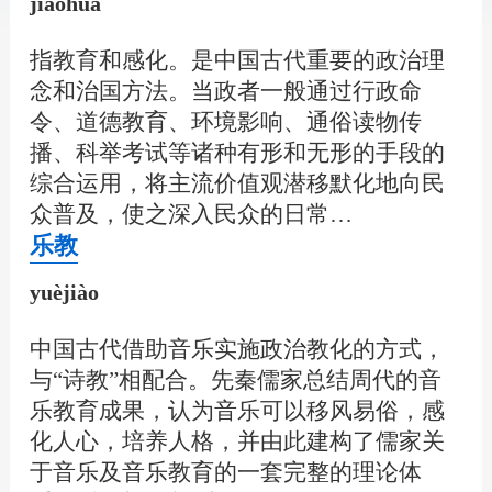
jiàohuà
指教育和感化。是中国古代重要的政治理
念和治国方法。当政者一般通过行政命
令、道德教育、环境影响、通俗读物传
播、科举考试等诸种有形和无形的手段的
综合运用，将主流价值观潜移默化地向民
众普及，使之深入民众的日常…
乐教
yuèjiào
中国古代借助音乐实施政治教化的方式，
与“诗教”相配合。先秦儒家总结周代的音
乐教育成果，认为音乐可以移风易俗，感
化人心，培养人格，并由此建构了儒家关
于音乐及音乐教育的一套完整的理论体