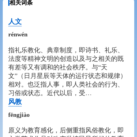
相关词条
人文
rénwén
指礼乐教化、典章制度，即诗书、礼乐、
法度等精神文明的创造以及与之相关的既
有差等又有调和的社会秩序。与“天
文”（日月星辰等天体的运行状态和规律）
相对。也泛指人事，即人类社会的行为、
习俗或状态。近代以后，受…
风教
fēngjiào
原义为教育感化，后侧重指风俗教化，即