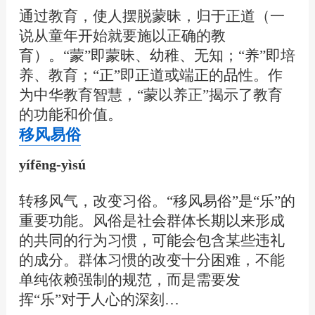
通过教育，使人摆脱蒙昧，归于正道（一
说从童年开始就要施以正确的教
育）。“蒙”即蒙昧、幼稚、无知；“养”即培
养、教育；“正”即正道或端正的品性。作
为中华教育智慧，“蒙以养正”揭示了教育
的功能和价值。
移风易俗
yífēng-yìsú
转移风气，改变习俗。“移风易俗”是“乐”的
重要功能。风俗是社会群体长期以来形成
的共同的行为习惯，可能会包含某些违礼
的成分。群体习惯的改变十分困难，不能
单纯依赖强制的规范，而是需要发
挥“乐”对于人心的深刻…