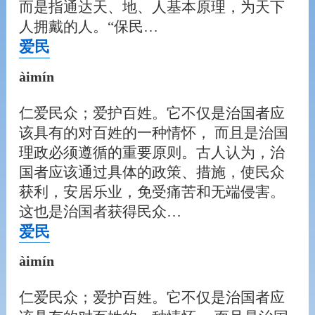
而是指通达天、地、人基本原理，为天下
人拥戴的人。“保民…
爱民
àimín
仁爱民众；爱护百姓。它不仅是治国者应
该具有的对百姓的一种情怀， 而且是治国
理政必须遵循的重要原则。古人认为，治
国者应该通过具体的政策、措施，使民众
获利，安居乐业，免受痛苦和无端侵害。
这也是治国者获得民众…
爱民
àimín
仁爱民众；爱护百姓。它不仅是治国者应